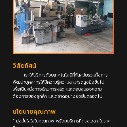
วิสัยทัศน์
เราให้บริการด้วยเทคโนโลยีที่ทันสมัยรวมทั้งการ
พัฒนาบุคลากรให้มีความรู้ความสามารถสูงยิ่งขึ้นไป
เพื่อเป็นหนึ่งทางด้านการผลิต และตอบสนองความ
ต้องการของลูกค้า และตลาดอย่างยั่งยืนตลอดไป
นโยบายคุณภาพ
“ มุ่งมั่นใส่ใจในคุณภาพ พร้อมบริการที่ตรงเวลา ในราคา