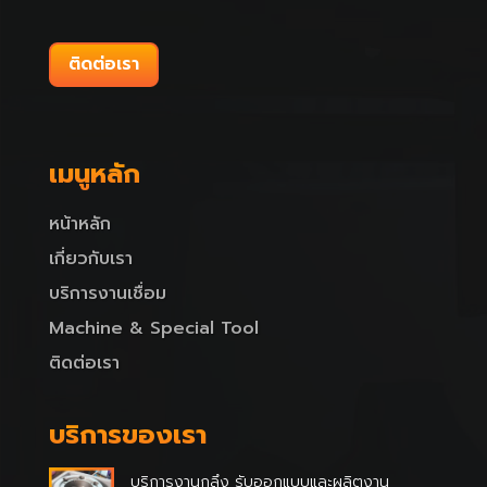
ติดต่อเรา
เมนูหลัก
หน้าหลัก
เกี่ยวกับเรา
บริการงานเชื่อม
Machine & Special Tool
ติดต่อเรา
บริการของเรา
บริการงานกลึง รับออกแบบและผลิตงาน