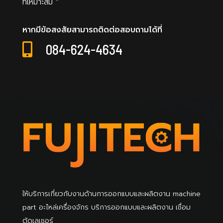
ที่เหมาะสม ”
หากมีข้อสงสัยสามารถติดต่อสอบถามได้ที่
084-624-4634

ให้บริการเกี่ยวกับงานด้านการออกแบบและผลิตงาน machine
part อะไหล่เครื่องจักร บริการออกแบบและผลิตงาน เชื่อม
ตัดเลเซอร์