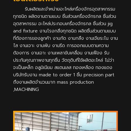
รับผลิตและจำหน่ายอะไหล่เครื่องจักรอุตสาหกรรม
ทุกชนิด ผลิตงานตามแบบ ชิ้นส่วนเครื่องจักรกล ชิ้นส่วน
อุตสาหกรรม อะไหล่ประกอบเครื่องจักรกล ชิ้นส่วน jig
and fixture งานโรงกลึงทุกชนิด ผลิตชิ้นส่วนตามแบบ
ที่ต้องการของลูกค้า งานกัด งานกลึง งานเจียระไน งาน
ไส งานเจาะ งานพับ งานรีด การออกแบบตามความ
ต้องการ งานเจาะ งานเพลาขับเคลื่อน งานเฟือง รับ
ประกันคุณภาพงานทุกชิ้น วัตถุดิบที่ใช้ผลิตอะไหล่ ไม่ว่า
จะเป็นเหล็ก อลูมิเนียม สแตนเลส ทองเหลือง ทองแดง
บริษัทรับงาน made to order 1 ชิ้น precision part
ถึงงานผลิตจำนวนมาก mass production
,MACHINING